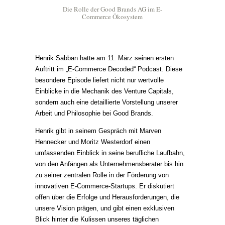
Die Rolle der Good Brands AG im E-
Commerce Ökosystem
Henrik Sabban hatte am 11. März seinen ersten
Auftritt im „E-Commerce Decoded“ Podcast. Diese
besondere Episode liefert nicht nur wertvolle
Einblicke in die Mechanik des Venture Capitals,
sondern auch eine detaillierte Vorstellung unserer
Arbeit und Philosophie bei Good Brands.
Henrik gibt in seinem Gespräch mit Marven
Hennecker und Moritz Westerdorf einen
umfassenden Einblick in seine berufliche Laufbahn,
von den Anfängen als Unternehmensberater bis hin
zu seiner zentralen Rolle in der Förderung von
innovativen E-Commerce-Startups. Er diskutiert
offen über die Erfolge und Herausforderungen, die
unsere Vision prägen, und gibt einen exklusiven
Blick hinter die Kulissen unseres täglichen