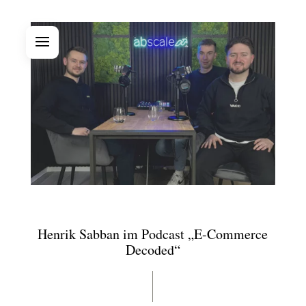
Henrik Sabban im Podcast „E-Commerce
Decoded“