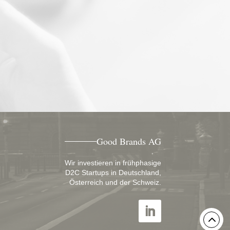
Good Brands AG
Wir investieren in frühphasige
D2C Startups in Deutschland,
Österreich und der Schweiz.