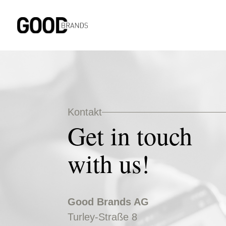
Kontakt
Get in touch
with us!
Good Brands AG
Turley-Straße 8