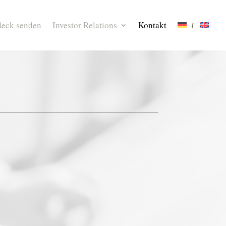
deck senden
Investor Relations
Kontakt