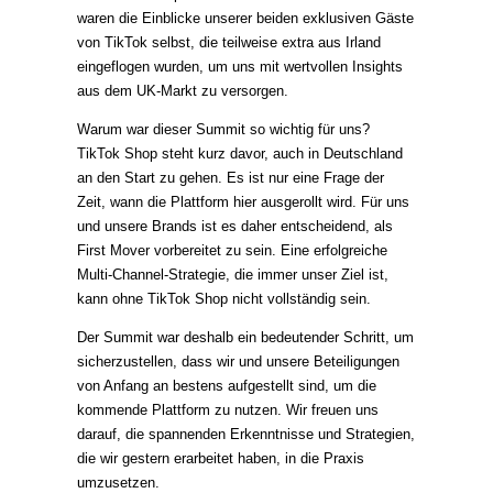
waren die Einblicke unserer beiden exklusiven Gäste
von TikTok selbst, die teilweise extra aus Irland
eingeflogen wurden, um uns mit wertvollen Insights
aus dem UK-Markt zu versorgen.
Warum war dieser Summit so wichtig für uns?
TikTok Shop steht kurz davor, auch in Deutschland
an den Start zu gehen. Es ist nur eine Frage der
Zeit, wann die Plattform hier ausgerollt wird. Für uns
und unsere Brands ist es daher entscheidend, als
First Mover vorbereitet zu sein. Eine erfolgreiche
Multi-Channel-Strategie, die immer unser Ziel ist,
kann ohne TikTok Shop nicht vollständig sein.
Der Summit war deshalb ein bedeutender Schritt, um
sicherzustellen, dass wir und unsere Beteiligungen
von Anfang an bestens aufgestellt sind, um die
kommende Plattform zu nutzen. Wir freuen uns
darauf, die spannenden Erkenntnisse und Strategien,
die wir gestern erarbeitet haben, in die Praxis
umzusetzen.