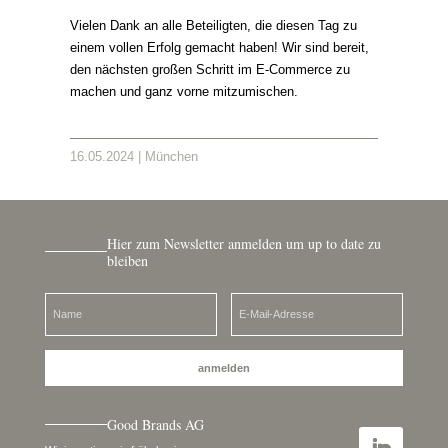
Vielen Dank an alle Beteiligten, die diesen Tag zu
einem vollen Erfolg gemacht haben! Wir sind bereit,
den nächsten großen Schritt im E-Commerce zu
machen und ganz vorne mitzumischen.
16.05.2024 | München
Hier zum Newsletter anmelden um up to date zu
bleiben
anmelden
Good Brands AG