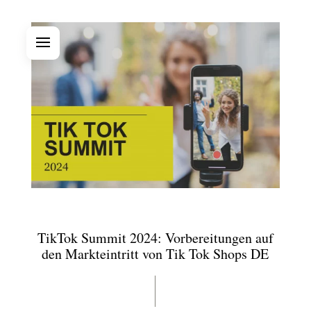
TikTok Summit 2024: Vorbereitungen auf
den Markteintritt von Tik Tok Shops DE